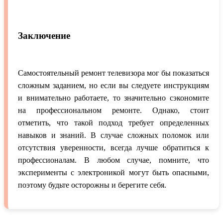
Заключение
Самостоятельный ремонт телевизора мог бы показаться
сложным заданием, но если вы следуете инструкциям
и внимательно работаете, то значительно сэкономите
на профессиональном ремонте. Однако, стоит
отметить, что такой подход требует определенных
навыков и знаний. В случае сложных поломок или
отсутствия уверенности, всегда лучше обратиться к
профессионалам. В любом случае, помните, что
эксперименты с электроникой могут быть опасными,
поэтому будьте осторожны и берегите себя.