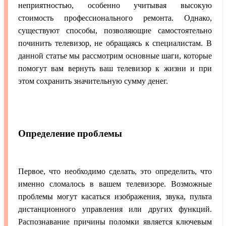
неприятностью, особенно учитывая высокую
стоимость профессионального ремонта. Однако,
существуют способы, позволяющие самостоятельно
починить телевизор, не обращаясь к специалистам. В
данной статье мы рассмотрим основные шаги, которые
помогут вам вернуть ваш телевизор к жизни и при
этом сохранить значительную сумму денег.
Определение проблемы
Первое, что необходимо сделать, это определить, что
именно сломалось в вашем телевизоре. Возможные
проблемы могут касаться изображения, звука, пульта
дистанционного управления или других функций.
Распознавание причины поломки является ключевым