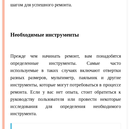
шагом для успешного ремонта.
Необходимые инструменты
Прежде чем начинать ремонт, вам понадобятся
определенные инструменты. Самые часто
используемые в таких случаях включают отвертки
разных размеров, мультиметр, паяльник и другие
инструменты, которые могут потребоваться в процессе
ремонта. Если у вас нет опыта, стоит обратиться к
руководству пользователя или провести некоторые
исследования для определения необходимого
инструмента.