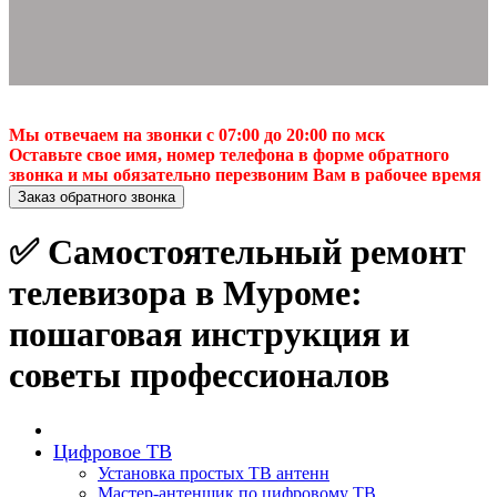
Мы отвечаем на звонки с 07:00 до 20:00 по мск
Оставьте свое имя, номер телефона в форме обратного
звонка и мы обязательно перезвоним Вам в рабочее время
Заказ обратного звонка
✅ Самостоятельный ремонт
телевизора в Муроме:
пошаговая инструкция и
советы профессионалов
Цифровое ТВ
Установка простых ТВ антенн
Мастер-антенщик по цифровому ТВ