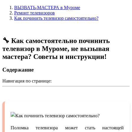
ВЫЗВАТЬ-МАСТЕРА в Муроме
Ремонт телевизоров
Как починить телевизор самостоятельно?
🔧 Как самостоятельно починить
телевизор в Муроме, не вызывая
мастера? Советы и инструкции!
Содержание
Навигация по странице:
Поломка телевизора может стать настоящей