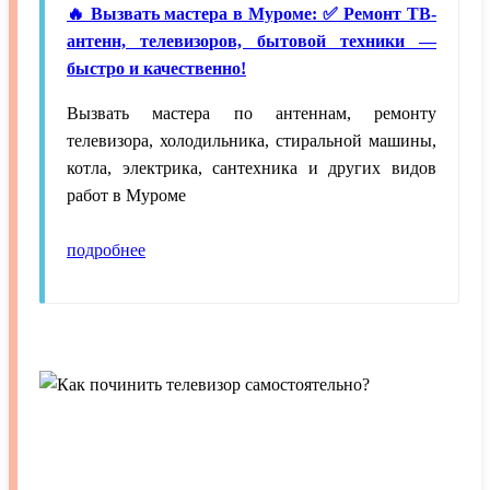
🔥 Вызвать мастера в Муроме: ✅ Ремонт ТВ-
антенн, телевизоров, бытовой техники —
быстро и качественно!
Вызвать мастера по антеннам, ремонту
телевизора, холодильника, стиральной машины,
котла, электрика, сантехника и других видов
работ в Муроме
подробнее