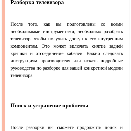
Разборка телевизора
После того, как вы подготовлены со всеми
необходимыми инструментами, необходимо разобрать
телевизор, чтобы получить доступ к его внутренним
компонентам. Это может включать снятие задней
крышки и отсоединение кабелей. Важно следовать
инструкциям производителя или искать подробные
руководства по разборке для вашей конкретной модели
телевизора.
Поиск и устранение проблемы
После разборки вы сможете продолжить поиск и