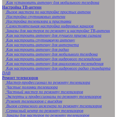
Как установить антенну для мобильного телефона
Настройка ТВ-антенн
Вызов мастера по настройке простых антенн
Настройка спутниковых антенн
Настройка телевизора и приставки
Самостоятельная настройка цифровых каналов
Заказы для мастеров по ремонту и настройке ТВ-антенн
Как настроить антенну для лучшего приема сигнала
Как настроить спутниковую антенну
Как настроить антенну для интернета
Как настроить антенну для радио
Как настроить антенну для мобильного телефона
Как настроить антенну для цифрового телевидения
Как настроить антенну для аналогового телевидения
Как настроить антенну для цифрового радио стандарта
DAB
Ремонт телевизоров
Мастер-профессионал по ремонту телевизора
Частые поломки телевизора
Частный мастер по ремонту телевизоров
Эксперты и профессионалы по ремонту телевизоров
Ремонт телевизоров с выездом
Вызов сервисного инженера по ремонту телевизоров
Сервисный центр по ремонту телевизоров
Заказы для мастеров по ремонту телевизоров