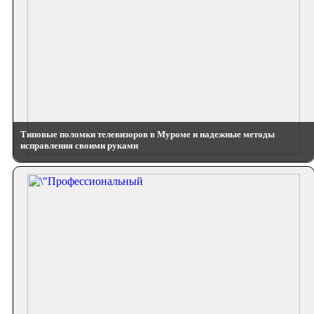
Типовые поломки телевизоров в Муроме и надежные методы
исправления своими руками