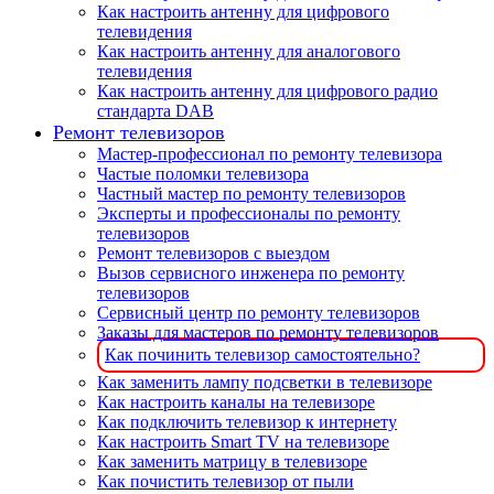
Как настроить антенну для цифрового
телевидения
Как настроить антенну для аналогового
телевидения
Как настроить антенну для цифрового радио
стандарта DAB
Ремонт телевизоров
Мастер-профессионал по ремонту телевизора
Частые поломки телевизора
Частный мастер по ремонту телевизоров
Эксперты и профессионалы по ремонту
телевизоров
Ремонт телевизоров с выездом
Вызов сервисного инженера по ремонту
телевизоров
Сервисный центр по ремонту телевизоров
Заказы для мастеров по ремонту телевизоров
Как починить телевизор самостоятельно?
Как заменить лампу подсветки в телевизоре
Как настроить каналы на телевизоре
Как подключить телевизор к интернету
Как настроить Smart TV на телевизоре
Как заменить матрицу в телевизоре
Как почистить телевизор от пыли