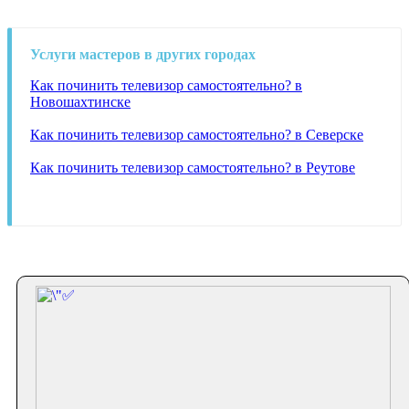
Услуги мастеров в других городах
Как починить телевизор самостоятельно? в
Новошахтинске
Как починить телевизор самостоятельно? в Северске
Как починить телевизор самостоятельно? в Реутове