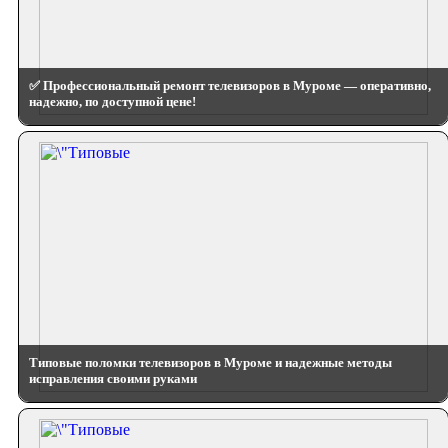
✅ Профессиональный ремонт телевизоров в Муроме — оперативно,
надежно, по доступной цене!
Типовые поломки телевизоров в Муроме и надежные методы
исправления своими руками