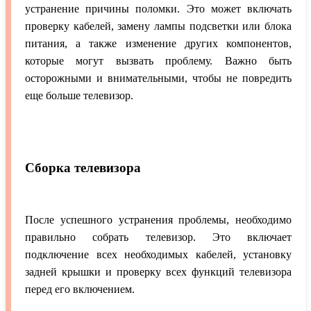
устранение причины поломки. Это может включать
проверку кабелей, замену лампы подсветки или блока
питания, а также изменение других компонентов,
которые могут вызвать проблему. Важно быть
осторожными и внимательными, чтобы не повредить
еще больше телевизор.
Сборка телевизора
После успешного устранения проблемы, необходимо
правильно собрать телевизор. Это включает
подключение всех необходимых кабелей, установку
задней крышки и проверку всех функций телевизора
перед его включением.