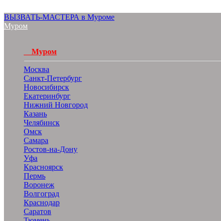
ВЫЗВАТЬ-МАСТЕРА в Муроме
Муром
Муром
Москва
Санкт-Петербург
Новосибирск
Екатеринбург
Нижний Новгород
Казань
Челябинск
Омск
Самара
Ростов-на-Дону
Уфа
Красноярск
Пермь
Воронеж
Волгоград
Краснодар
Саратов
Тюмень