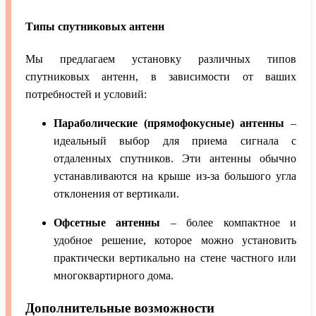
Типы спутниковых антенн
Мы предлагаем установку различных типов
спутниковых антенн, в зависимости от ваших
потребностей и условий:
Параболические (прямофокусные) антенны
–
идеальный выбор для приема сигнала с
отдаленных спутников. Эти антенны обычно
устанавливаются на крыше из-за большого угла
отклонения от вертикали.
Офсетные антенны
– более компактное и
удобное решение, которое можно установить
практически вертикально на стене частного или
многоквартирного дома.
Дополнительные возможности