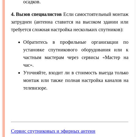
осадков.
4. Вызов специалистов
Если самостоятельный монтаж
затруднен (антенна ставится на высоком здании или
требуется сложная настройка нескольких спутников):
Обратитесь в профильные организации по
установке спутникового оборудования или к
частным мастерам через сервисы «Мастер на
час».
Уточняйте, входит ли в стоимость выезда только
монтаж или также полная настройка каналов на
телевизоре.
Сервис спутниковых и эфирных антенн