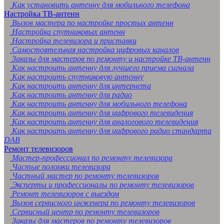
Как установить антенну для мобильного телефона
Настройка ТВ-антенн
Вызов мастера по настройке простых антенн
Настройка спутниковых антенн
Настройка телевизора и приставки
Самостоятельная настройка цифровых каналов
Заказы для мастеров по ремонту и настройке ТВ-антенн
Как настроить антенну для лучшего приема сигнала
Как настроить спутниковую антенну
Как настроить антенну для интернета
Как настроить антенну для радио
Как настроить антенну для мобильного телефона
Как настроить антенну для цифрового телевидения
Как настроить антенну для аналогового телевидения
Как настроить антенну для цифрового радио стандарта
DAB
Ремонт телевизоров
Мастер-профессионал по ремонту телевизора
Частые поломки телевизора
Частный мастер по ремонту телевизоров
Эксперты и профессионалы по ремонту телевизоров
Ремонт телевизоров с выездом
Вызов сервисного инженера по ремонту телевизоров
Сервисный центр по ремонту телевизоров
Заказы для мастеров по ремонту телевизоров