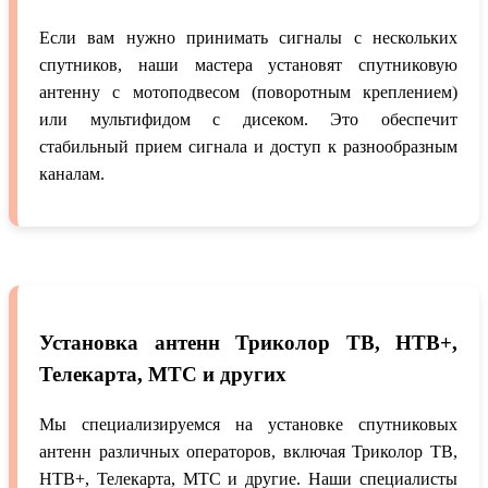
Если вам нужно принимать сигналы с нескольких
спутников, наши мастера установят спутниковую
антенну с мотоподвесом (поворотным креплением)
или мультифидом с дисеком. Это обеспечит
стабильный прием сигнала и доступ к разнообразным
каналам.
Установка антенн Триколор ТВ, НТВ+,
Телекарта, МТС и других
Мы специализируемся на установке спутниковых
антенн различных операторов, включая Триколор ТВ,
НТВ+, Телекарта, МТС и другие. Наши специалисты