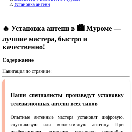
Установка антенн
🔥 Установка антенн в 🏙️ Муроме —
лучшие мастера, быстро и
качественно!
Содержание
Навигация по странице:
Наши специалисты произведут установку
телевизионных антенн всех типов
Опытные антенные мастера установят цифровую,
спутниковую или коллективную антенну. При
необходимости, выполнят установку, настройку,