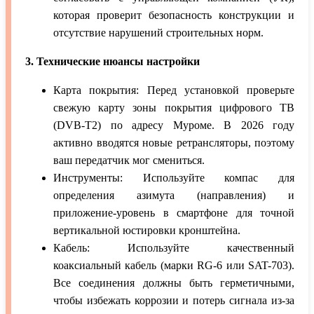
которая проверит безопасность конструкции и
отсутствие нарушений строительных норм.
3. Технические нюансы настройки
Карта покрытия: Перед установкой проверьте
свежую карту зоны покрытия цифрового ТВ
(DVB-T2) по адресу Муроме. В 2026 году
активно вводятся новые ретрансляторы, поэтому
ваш передатчик мог смениться.
Инструменты: Используйте компас для
определения азимута (направления) и
приложение-уровень в смартфоне для точной
вертикальной юстировки кронштейна.
Кабель: Используйте качественный
коаксиальный кабель (марки RG-6 или SAT-703).
Все соединения должны быть герметичными,
чтобы избежать коррозии и потерь сигнала из-за