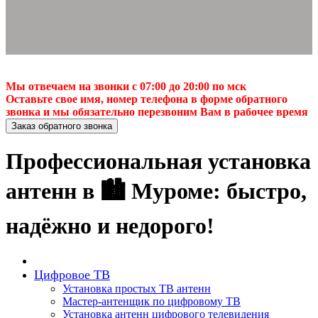
Мы отвечаем на звонки с 07:00 до 20:00 по мск
Оставьте свое имя, номер телефона в форме обратного
звонка и мы обязательно перезвоним Вам в рабочее время
Заказ обратного звонка
Профессиональная установка
антенн в 🏙️ Муроме: быстро,
надёжно и недорого!
Цифровое ТВ
Установка простых ТВ антенн
Мастер-антенщик по цифровому ТВ
Установка антенн цифрового телевидения