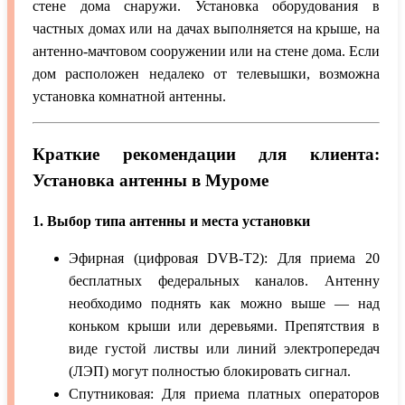
стене дома снаружи. Установка оборудования в
частных домах или на дачах выполняется на крыше, на
антенно-мачтовом сооружении или на стене дома. Если
дом расположен недалеко от телевышки, возможна
установка комнатной антенны.
Краткие рекомендации для клиента:
Установка антенны в Муроме
1. Выбор типа антенны и места установки
Эфирная (цифровая DVB-T2): Для приема 20
бесплатных федеральных каналов. Антенну
необходимо поднять как можно выше — над
коньком крыши или деревьями. Препятствия в
виде густой листвы или линий электропередач
(ЛЭП) могут полностью блокировать сигнал.
Спутниковая: Для приема платных операторов