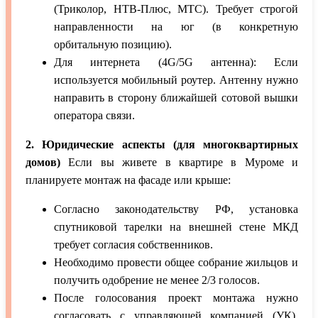
(Триколор, НТВ-Плюс, МТС). Требует строгой
направленности на юг (в конкретную
орбитальную позицию).
Для интернета (4G/5G антенна): Если
используется мобильный роутер. Антенну нужно
направить в сторону ближайшей сотовой вышки
оператора связи.
2. Юридические аспекты (для многоквартирных
домов)
Если вы живете в квартире в Муроме и
планируете монтаж на фасаде или крыше:
Согласно законодательству РФ, установка
спутниковой тарелки на внешней стене МКД
требует согласия собственников.
Необходимо провести общее собрание жильцов и
получить одобрение не менее 2/3 голосов.
После голосования проект монтажа нужно
согласовать с управляющей компанией (УК),