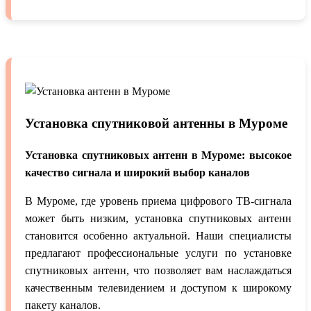
Установка спутниковой антенны в Муроме
Установка спутниковых антенн в Муроме: высокое
качество сигнала и широкий выбор каналов
В Муроме, где уровень приема цифрового ТВ-сигнала
может быть низким, установка спутниковых антенн
становится особенно актуальной. Наши специалисты
предлагают профессиональные услуги по установке
спутниковых антенн, что позволяет вам наслаждаться
качественным телевидением и доступом к широкому
пакету каналов.