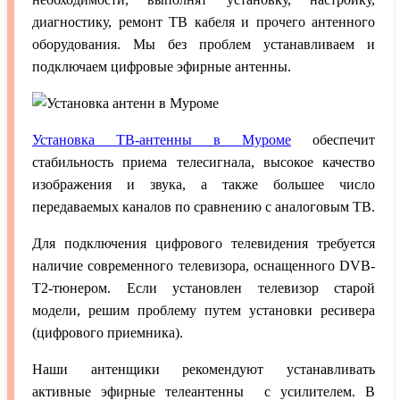
диагностику, ремонт ТВ кабеля и прочего антенного
оборудования. Мы без проблем устанавливаем и
подключаем цифровые эфирные антенны.
Установка ТВ-антенны в Муроме
обеспечит
стабильность приема телесигнала, высокое качество
изображения и звука, а также большее число
передаваемых каналов по сравнению с аналоговым ТВ.
Для подключения цифрового телевидения требуется
наличие современного телевизора, оснащенного DVB-
T2-тюнером. Если установлен телевизор старой
модели, решим проблему путем установки ресивера
(цифрового приемника).
Наши антенщики рекомендуют устанавливать
активные эфирные телеантенны с усилителем. В