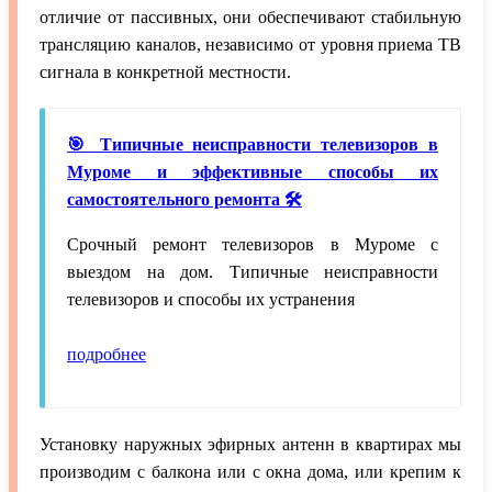
отличие от пассивных, они обеспечивают стабильную
трансляцию каналов, независимо от уровня приема ТВ
сигнала в конкретной местности.
🎯 Типичные неисправности телевизоров в
Муроме и эффективные способы их
самостоятельного ремонта 🛠️
Срочный ремонт телевизоров в Муроме с
выездом на дом. Типичные неисправности
телевизоров и способы их устранения
подробнее
Установку наружных эфирных антенн в квартирах мы
производим с балкона или с окна дома, или крепим к