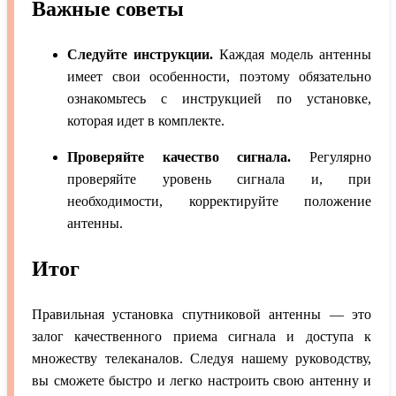
Важные советы
Следуйте инструкции.
Каждая модель антенны
имеет свои особенности, поэтому обязательно
ознакомьтесь с инструкцией по установке,
которая идет в комплекте.
Проверяйте качество сигнала.
Регулярно
проверяйте уровень сигнала и, при
необходимости, корректируйте положение
антенны.
Итог
Правильная установка спутниковой антенны — это
залог качественного приема сигнала и доступа к
множеству телеканалов. Следуя нашему руководству,
вы сможете быстро и легко настроить свою антенну и