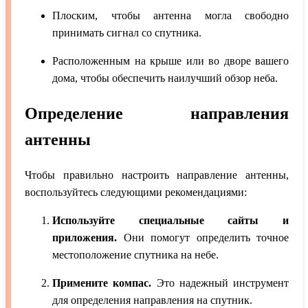
Плоским, чтобы антенна могла свободно
принимать сигнал со спутника.
Расположенным на крыше или во дворе вашего
дома, чтобы обеспечить наилучший обзор неба.
Определение направления
антенны
Чтобы правильно настроить направление антенны,
воспользуйтесь следующими рекомендациями:
Используйте специальные сайты и
приложения.
Они помогут определить точное
местоположение спутника на небе.
Примените компас.
Это надежный инструмент
для определения направления на спутник.