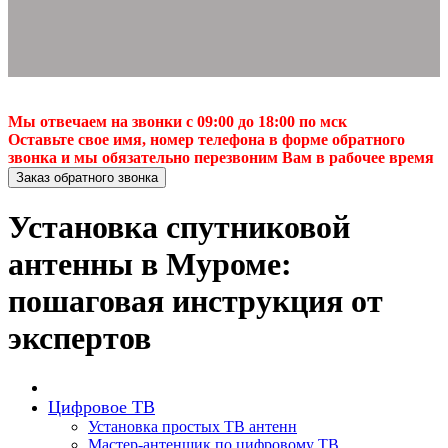
Мы отвечаем на звонки с 09:00 до 18:00 по мск
Оставьте свое имя, номер телефона в форме обратного
звонка и мы обязательно перезвоним Вам в рабочее время
Заказ обратного звонка
Установка спутниковой
антенны в Муроме:
пошаговая инструкция от
экспертов
Цифровое ТВ
Установка простых ТВ антенн
Мастер-антенщик по цифровому ТВ