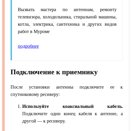
Вызвать мастера по антеннам, ремонту
телевизора, холодильника, стиральной машины,
котла, электрика, сантехника и других видов
работ в Муроме
подробнее
Подключение к приемнику
После установки антенны подключите ее к
спутниковому ресиверу:
Используйте коаксиальный кабель.
Подключите один конец кабеля к антенне, а
другой — к ресиверу.