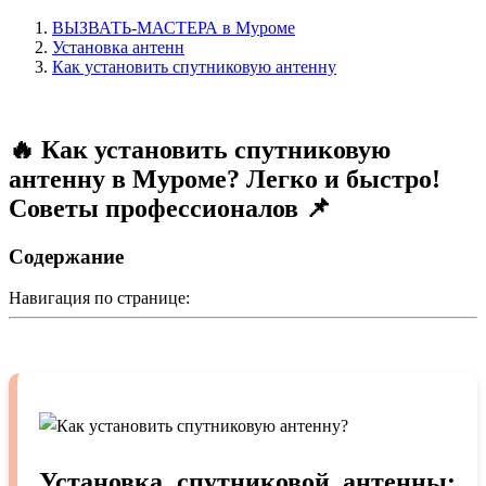
ВЫЗВАТЬ-МАСТЕРА в Муроме
Установка антенн
Как установить спутниковую антенну
🔥 Как установить спутниковую
антенну в Муроме? Легко и быстро!
Советы профессионалов 📌
Содержание
Навигация по странице:
Установка спутниковой антенны: