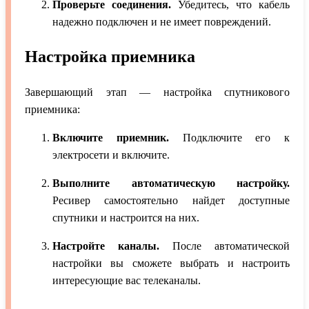
Проверьте соединения.
Убедитесь, что кабель
надежно подключен и не имеет повреждений.
Настройка приемника
Завершающий этап — настройка спутникового
приемника:
Включите приемник.
Подключите его к
электросети и включите.
Выполните автоматическую настройку.
Ресивер самостоятельно найдет доступные
спутники и настроится на них.
Настройте каналы.
После автоматической
настройки вы сможете выбрать и настроить
интересующие вас телеканалы.