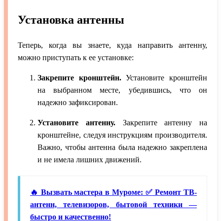
Установка антенны
Теперь, когда вы знаете, куда направить антенну,
можно приступать к ее установке:
Закрепите кронштейн.
Установите кронштейн
на выбранном месте, убедившись, что он
надежно зафиксирован.
Установите антенну.
Закрепите антенну на
кронштейне, следуя инструкциям производителя.
Важно, чтобы антенна была надежно закреплена
и не имела лишних движений.
🔥 Вызвать мастера в Муроме: ✅ Ремонт ТВ-
антенн, телевизоров, бытовой техники —
быстро и качественно!