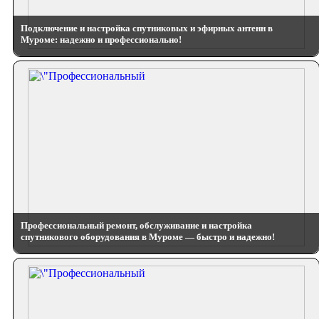
Подключение и настройка спутниковых и эфирных антенн в
Муроме: надежно и профессионально!
Профессиональный ремонт, обслуживание и настройка
спутникового оборудования в Муроме — быстро и надежно!