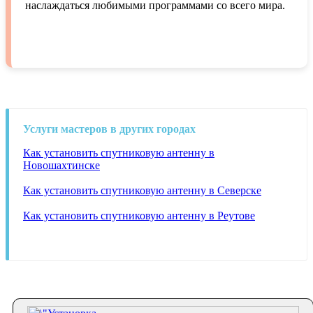
наслаждаться любимыми программами со всего мира.
Услуги мастеров в других городах
Как установить спутниковую антенну в
Новошахтинске
Как установить спутниковую антенну в Северске
Как установить спутниковую антенну в Реутове