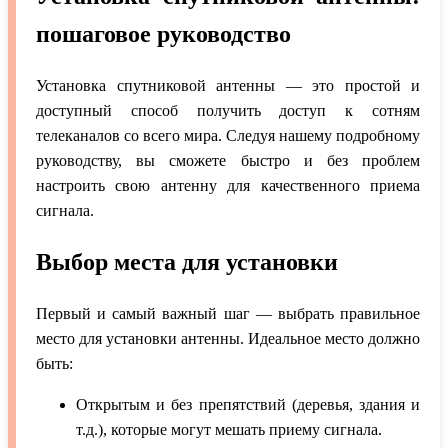
пошаговое руководство
Установка спутниковой антенны — это простой и
доступный способ получить доступ к сотням
телеканалов со всего мира. Следуя нашему подробному
руководству, вы сможете быстро и без проблем
настроить свою антенну для качественного приема
сигнала.
Выбор места для установки
Первый и самый важный шаг — выбрать правильное
место для установки антенны. Идеальное место должно
быть:
Открытым и без препятствий (деревья, здания и
т.д.), которые могут мешать приему сигнала.