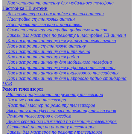
Как установить антенну для мобильного телефона
Настройка ТВ-антенн
Вызов мастера по настройке простых антенн
Настройка спутниковых антенн
Настройка телевизора и приставки
Самостоятельная настройка цифровых каналов
Заказы для мастеров по ремонту и настройке ТВ-антенн
Как настроить антенну для лучшего приема сигнала
Как настроить спутниковую антенну
Как настроить антенну для интернета
Как настроить антенну для радио
Как настроить антенну для мобильного телефона
Как настроить антенну для цифрового телевидения
Как настроить антенну для аналогового телевидения
Как настроить антенну для цифрового радио стандарта
DAB
Ремонт телевизоров
Мастер-профессионал по ремонту телевизора
Частые поломки телевизора
Частный мастер по ремонту телевизоров
Эксперты и профессионалы по ремонту телевизоров
Ремонт телевизоров с выездом
Вызов сервисного инженера по ремонту телевизоров
Сервисный центр по ремонту телевизоров
Заказы для мастеров по ремонту телевизоров