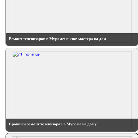
Ремонт телевизоров в Муроме: вызов мастера на дом
Срочный ремонт телевизоров в Муроме на дому