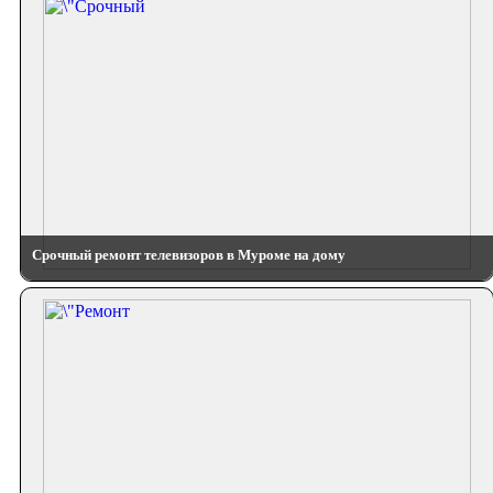
Срочный ремонт телевизоров в Муроме на дому