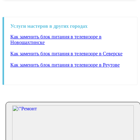
Услуги мастеров в других городах
Как заменить блок питания в телевизоре в
Новошахтинске
Как заменить блок питания в телевизоре в Северске
Как заменить блок питания в телевизоре в Реутове