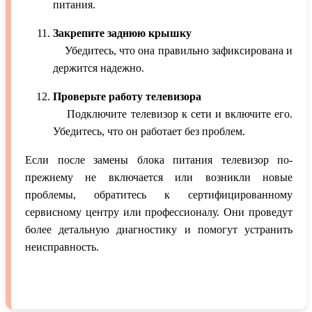
питания.
Закрепите заднюю крышку
Убедитесь, что она правильно зафиксирована и
держится надежно.
Проверьте работу телевизора
Подключите телевизор к сети и включите его.
Убедитесь, что он работает без проблем.
Если после замены блока питания телевизор по-
прежнему не включается или возникли новые
проблемы, обратитесь к сертифицированному
сервисному центру или профессионалу. Они проведут
более детальную диагностику и помогут устранить
неисправность.