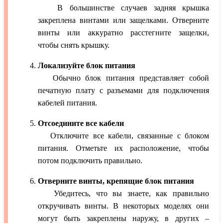
В большинстве случаев задняя крышка
закреплена винтами или защелками. Отверните
винты или аккуратно расстегните защелки,
чтобы снять крышку.
Локализуйте блок питания
Обычно блок питания представляет собой
печатную плату с разъемами для подключения
кабелей питания.
Отсоедините все кабели
Отключите все кабели, связанные с блоком
питания. Отметьте их расположение, чтобы
потом подключить правильно.
Отверните винты, крепящие блок питания
Убедитесь, что вы знаете, как правильно
откручивать винты. В некоторых моделях они
могут быть закреплены наружу, в других –