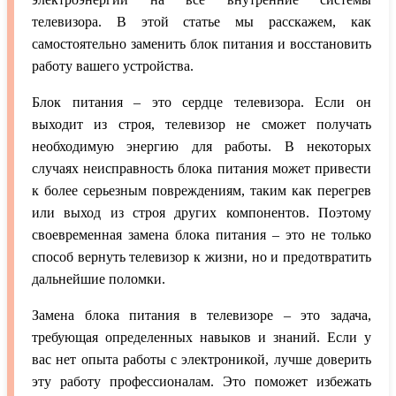
телевизора. В этой статье мы расскажем, как
самостоятельно заменить блок питания и восстановить
работу вашего устройства.
Блок питания – это сердце телевизора. Если он
выходит из строя, телевизор не сможет получать
необходимую энергию для работы. В некоторых
случаях неисправность блока питания может привести
к более серьезным повреждениям, таким как перегрев
или выход из строя других компонентов. Поэтому
своевременная замена блока питания – это не только
способ вернуть телевизор к жизни, но и предотвратить
дальнейшие поломки.
Замена блока питания в телевизоре – это задача,
требующая определенных навыков и знаний. Если у
вас нет опыта работы с электроникой, лучше доверить
эту работу профессионалам. Это поможет избежать