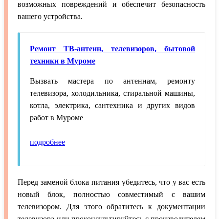
возможных повреждений и обеспечит безопасность
вашего устройства.
Ремонт ТВ-антенн, телевизоров, бытовой
техники в Муроме
Вызвать мастера по антеннам, ремонту
телевизора, холодильника, стиральной машины,
котла, электрика, сантехника и других видов
работ в Муроме
подробнее
Перед заменой блока питания убедитесь, что у вас есть
новый блок, полностью совместимый с вашим
телевизором. Для этого обратитесь к документации
телевизора или проконсультируйтесь с производителем