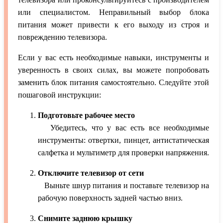
или специалистом. Неправильный выбор блока
питания может привести к его выходу из строя и
повреждению телевизора.
Если у вас есть необходимые навыки, инструменты и
уверенность в своих силах, вы можете попробовать
заменить блок питания самостоятельно. Следуйте этой
пошаговой инструкции:
Подготовьте рабочее место
Убедитесь, что у вас есть все необходимые
инструменты: отвертки, пинцет, антистатическая
салфетка и мультиметр для проверки напряжения.
Отключите телевизор от сети
Выньте шнур питания и поставьте телевизор на
рабочую поверхность задней частью вниз.
Снимите заднюю крышку