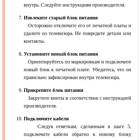
внутрь. Следуйте инструкциям производителя.
Извлеките старый блок питания
Осторожно отключите его от печатной платы и
удалите из телевизора. Не повредите детали или
контакты.
Установите новый блок питания
Ориентируйтесь по маркировкам и подключите
новый блок к печатной плате. Убедитесь, что он
правильно зафиксирован внутри телевизора.
Прикрепите блок питания
Закрутите винты в соответствии с инструкцией
производителя.
Подключите кабели
Следуя отметкам, сделанным в шаге 5,
подключите кабели обратно к новому блоку