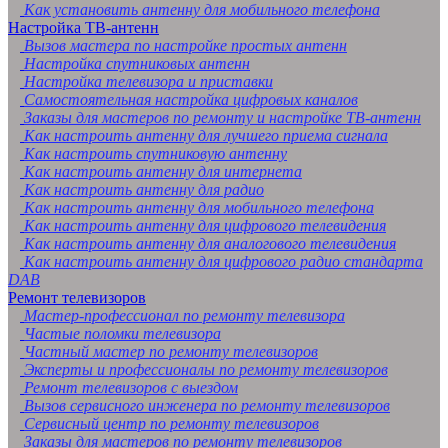
Как установить антенну для мобильного телефона
Настройка ТВ-антенн
Вызов мастера по настройке простых антенн
Настройка спутниковых антенн
Настройка телевизора и приставки
Самостоятельная настройка цифровых каналов
Заказы для мастеров по ремонту и настройке ТВ-антенн
Как настроить антенну для лучшего приема сигнала
Как настроить спутниковую антенну
Как настроить антенну для интернета
Как настроить антенну для радио
Как настроить антенну для мобильного телефона
Как настроить антенну для цифрового телевидения
Как настроить антенну для аналогового телевидения
Как настроить антенну для цифрового радио стандарта
DAB
Ремонт телевизоров
Мастер-профессионал по ремонту телевизора
Частые поломки телевизора
Частный мастер по ремонту телевизоров
Эксперты и профессионалы по ремонту телевизоров
Ремонт телевизоров с выездом
Вызов сервисного инженера по ремонту телевизоров
Сервисный центр по ремонту телевизоров
Заказы для мастеров по ремонту телевизоров