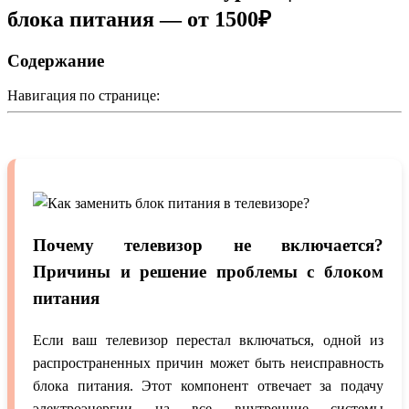
блока питания — от 1500₽
Содержание
Навигация по странице:
Почему телевизор не включается?
Причины и решение проблемы с блоком
питания
Если ваш телевизор перестал включаться, одной из
распространенных причин может быть неисправность
блока питания. Этот компонент отвечает за подачу
электроэнергии на все внутренние системы