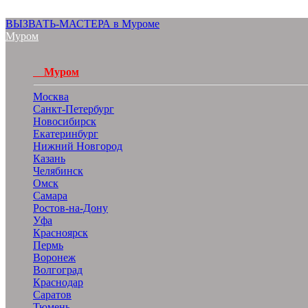
ВЫЗВАТЬ-МАСТЕРА в Муроме
Муром
Муром
Москва
Санкт-Петербург
Новосибирск
Екатеринбург
Нижний Новгород
Казань
Челябинск
Омск
Самара
Ростов-на-Дону
Уфа
Красноярск
Пермь
Воронеж
Волгоград
Краснодар
Саратов
Тюмень